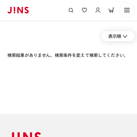
表示順
検索結果がありません。検索条件を変えて検索してください。