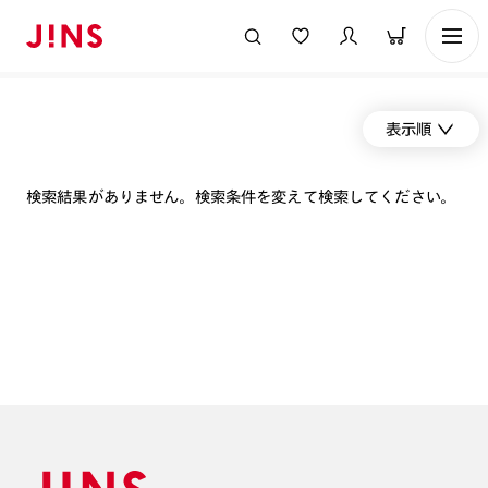
表示順
検索結果がありません。検索条件を変えて検索してください。