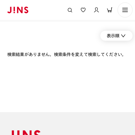
表示順
検索結果がありません。検索条件を変えて検索してください。