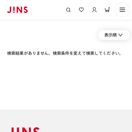
表示順
検索結果がありません。検索条件を変えて検索してください。