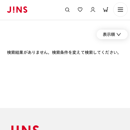
表示順
検索結果がありません。検索条件を変えて検索してください。