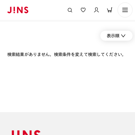
表示順
検索結果がありません。検索条件を変えて検索してください。