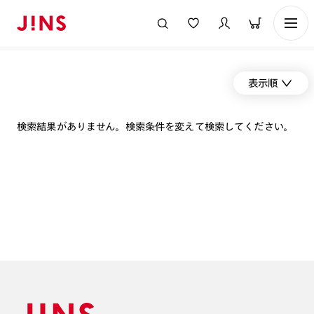
表示順
検索結果がありません。検索条件を変えて検索してください。