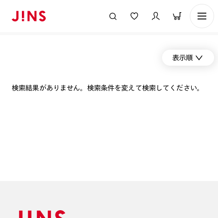
表示順
検索結果がありません。検索条件を変えて検索してください。