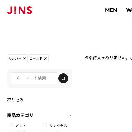
MEN
W
検索結果がありません。
シルバー
ゴールド
絞り込み
商品カテゴリ
メガネ
サングラス