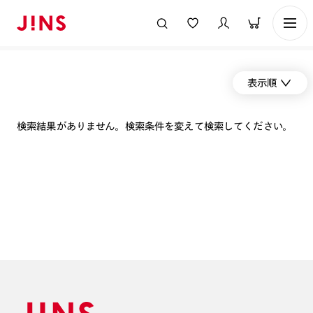
表示順
検索結果がありません。検索条件を変えて検索してください。