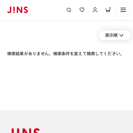
表示順
検索結果がありません。検索条件を変えて検索してください。