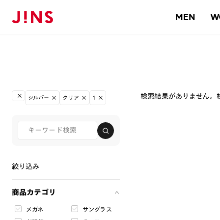
MEN
W
検索結果がありません。
シルバー
クリア
1
絞り込み
商品カテゴリ
メガネ
サングラス