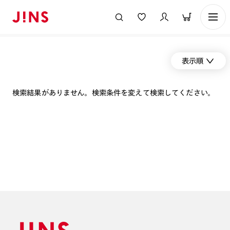
表示順
検索結果がありません。検索条件を変えて検索してください。