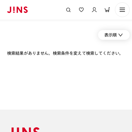
表示順
検索結果がありません。検索条件を変えて検索してください。