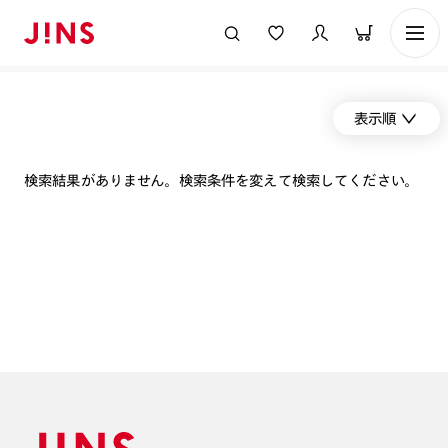
表示順
検索結果がありません。検索条件を変えて検索してください。