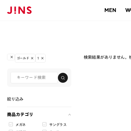
MEN
W
検索結果がありません。
ゴールド
1
絞り込み
商品カテゴリ
メガネ
サングラス