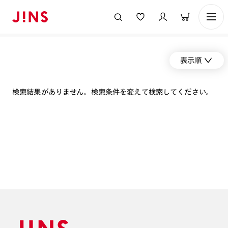
表示順
検索結果がありません。検索条件を変えて検索してください。