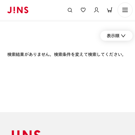
表示順
検索結果がありません。検索条件を変えて検索してください。