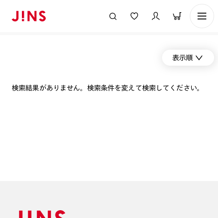
表示順
検索結果がありません。検索条件を変えて検索してください。