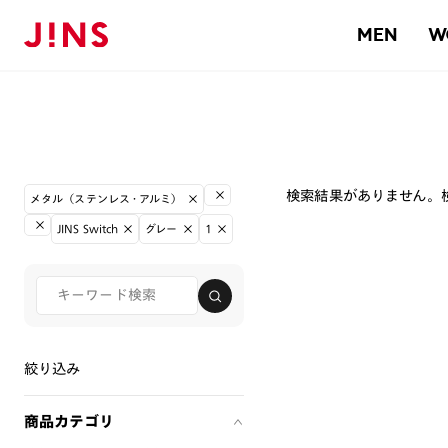
MEN
W
検索結果がありません。
メタル（ステンレス・アルミ）
JINS Switch
グレー
1
絞り込み
商品カテゴリ