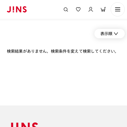
表示順
検索結果がありません。検索条件を変えて検索してください。