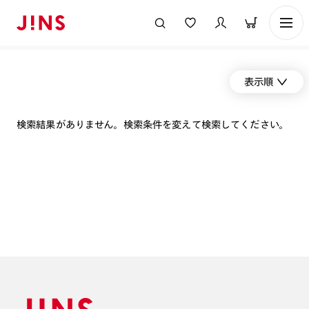
表示順
検索結果がありません。検索条件を変えて検索してください。