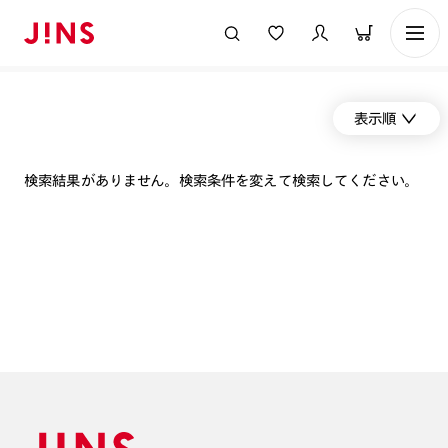
表示順
検索結果がありません。検索条件を変えて検索してください。