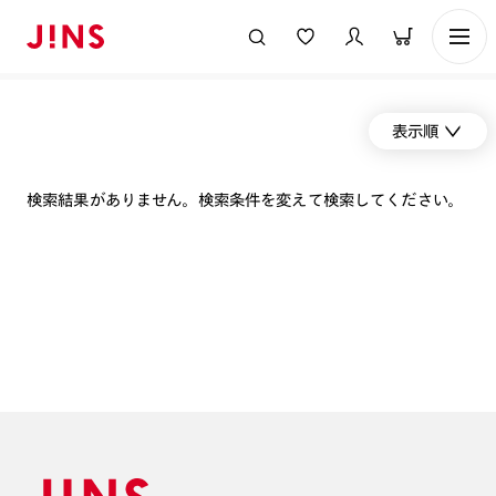
表示順
検索結果がありません。検索条件を変えて検索してください。