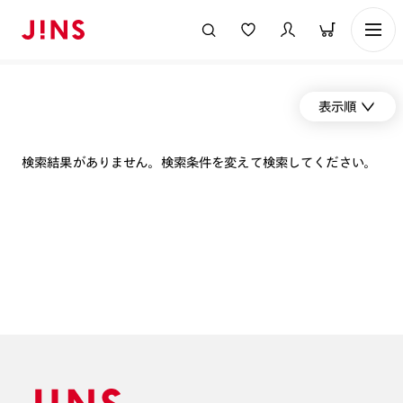
表示順
検索結果がありません。検索条件を変えて検索してください。