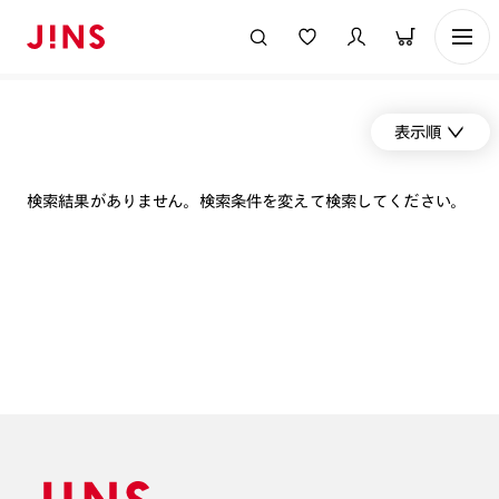
表示順
検索結果がありません。検索条件を変えて検索してください。