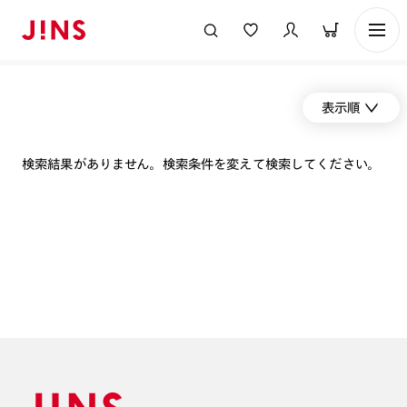
表示順
検索結果がありません。検索条件を変えて検索してください。