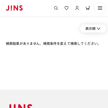
表示順
検索結果がありません。検索条件を変えて検索してください。