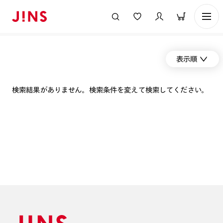
表示順
検索結果がありません。検索条件を変えて検索してください。