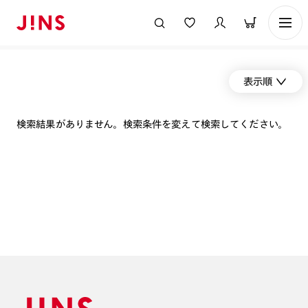
表示順
検索結果がありません。検索条件を変えて検索してください。