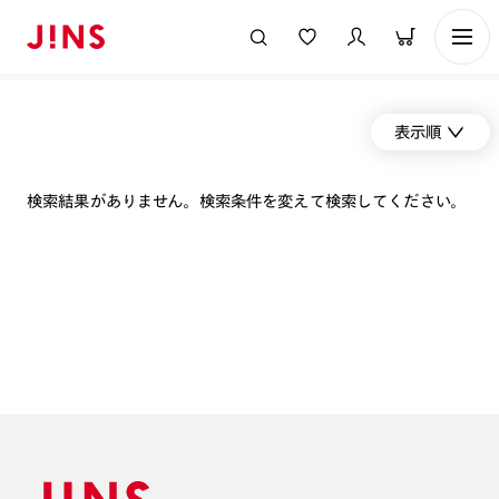
表示順
検索結果がありません。検索条件を変えて検索してください。