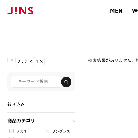
MEN
W
検索結果がありません。
クリア
1
絞り込み
商品カテゴリ
メガネ
サングラス