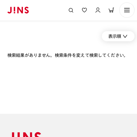
表示順
検索結果がありません。検索条件を変えて検索してください。