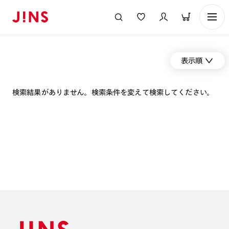
表示順
検索結果がありません。検索条件を変えて検索してください。