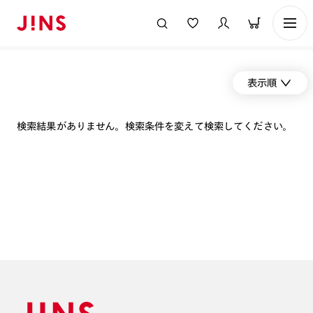
表示順
検索結果がありません。検索条件を変えて検索してください。