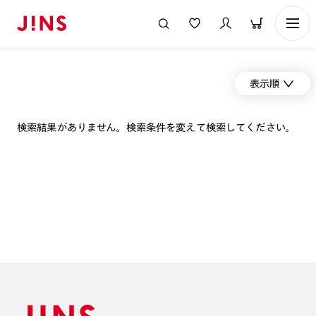
表示順
検索結果がありません。検索条件を変えて検索してください。