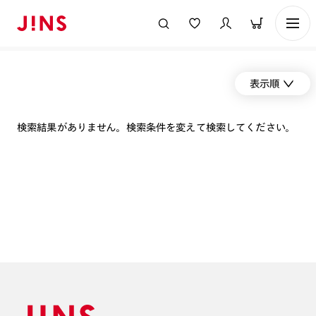
表示順
検索結果がありません。検索条件を変えて検索してください。