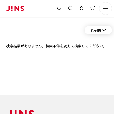
表示順
検索結果がありません。検索条件を変えて検索してください。