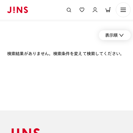
表示順
検索結果がありません。検索条件を変えて検索してください。