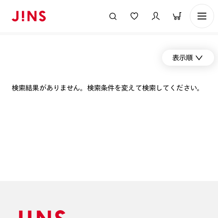
表示順
検索結果がありません。検索条件を変えて検索してください。