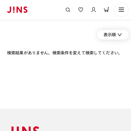
表示順
検索結果がありません。検索条件を変えて検索してください。