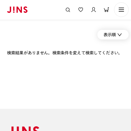
表示順
検索結果がありません。検索条件を変えて検索してください。