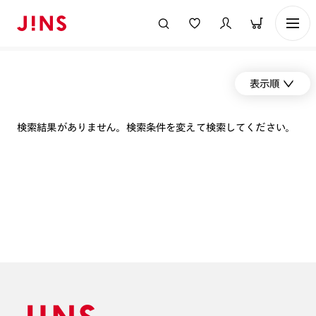
表示順
検索結果がありません。検索条件を変えて検索してください。