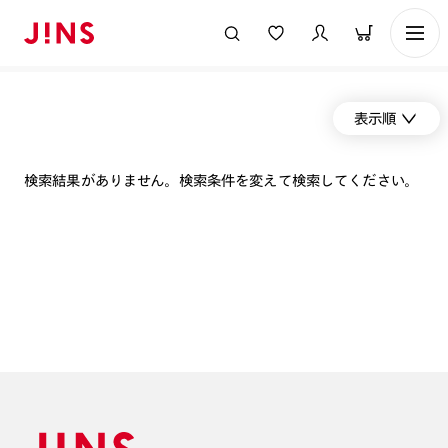
表示順
検索結果がありません。検索条件を変えて検索してください。