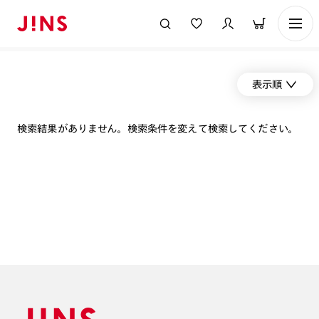
表示順
検索結果がありません。検索条件を変えて検索してください。