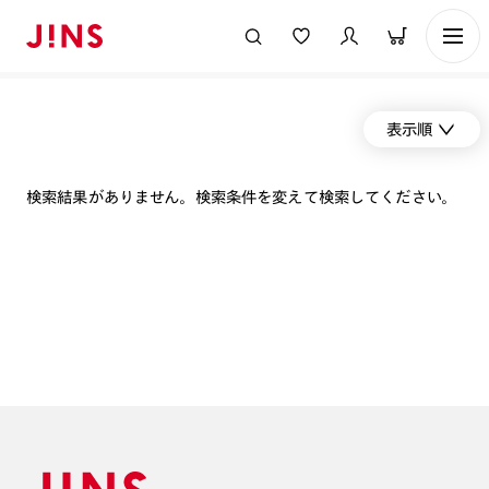
表示順
検索結果がありません。検索条件を変えて検索してください。