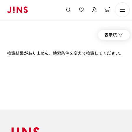
表示順
検索結果がありません。検索条件を変えて検索してください。