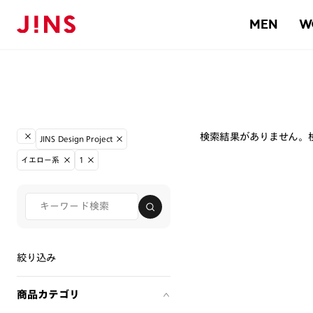
MEN
W
検索結果がありません。
JINS Design Project
イエロー系
1
絞り込み
商品カテゴリ