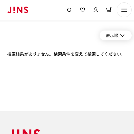
表示順
検索結果がありません。検索条件を変えて検索してください。