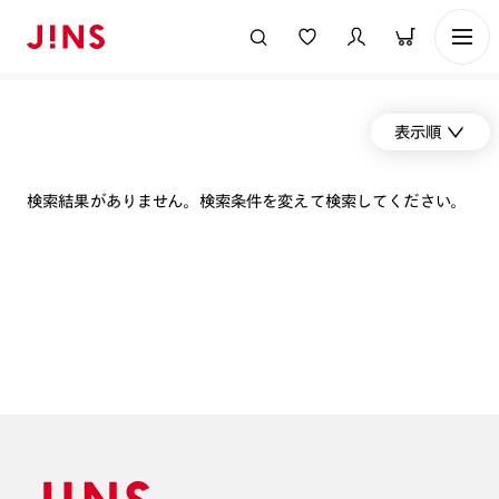
表示順
検索結果がありません。検索条件を変えて検索してください。